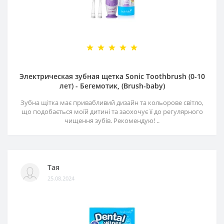
Электрическая зубная щетка Sonic Toothbrush (0-10
лет) - Бегемотик, (Brush-baby)
Зубна щітка має привабливий дизайн та кольорове світло,
що подобається моїй дитині та заохочує її до регулярного
чищення зубів. Рекомендую! ..
Тая
25.08.2024