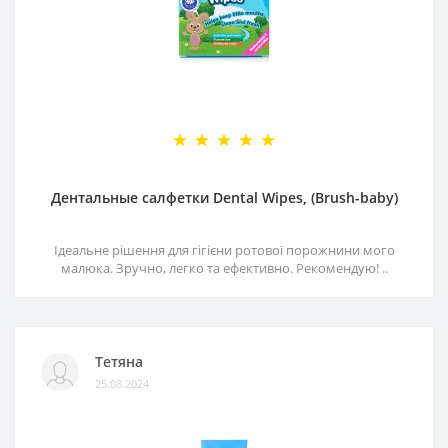
Дентальные салфетки Dental Wipes, (Brush-baby)
Ідеальне рішення для гігієни ротової порожнини мого
малюка. Зручно, легко та ефективно. Рекомендую! ..
Тетяна
25.08.2024