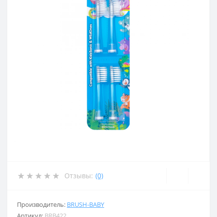
Отзывы:
(0)
Производитель:
BRUSH-BABY
Артикул:
BRB422