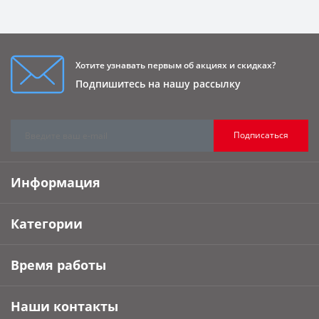
Хотите узнавать первым об акциях и скидках?
Подпишитесь на нашу рассылку
Подписаться
Информация
Категории
Время работы
Наши контакты