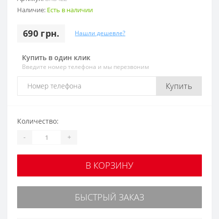
Наличие:
Есть в наличии
690 грн.
Нашли дешевле?
Купить в один клик
Введите номер телефона и мы перезвоним
Купить
Количество:
-
+
В КОРЗИНУ
БЫСТРЫЙ ЗАКАЗ