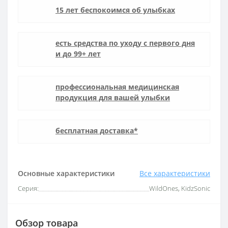
15 лет беспокоимся об улыбках
есть средства по уходу с первого дня
и до 99+ лет
профессиональная медицинская
продукция для вашей улыбки
бесплатная доставка*
Основные характеристики
Все характеристики
Серия:
WildOnes, KidzSonic
Обзор товара