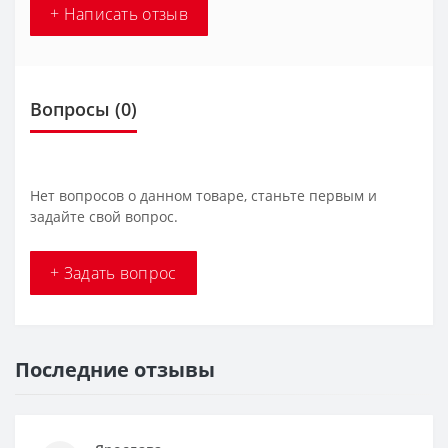
+ Написать отзыв
Вопросы
(0)
Нет вопросов о данном товаре, станьте первым и
задайте свой вопрос.
+ Задать вопрос
Последние отзывы